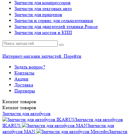
Запчасти для компрессоров
Запчасти для лекговых авто
Запчасти для прицепов
Запчасти и сервис для сельхозтехники
Запчасти для двигателей техники Ponsse
Запчасти для мостов и КПП
Интернет-магазин запчастей. Перейти
Задать вопрос?
Контакты
Акции
Доставка
Партнеры
Каталог
товаров
Каталог
товаров
Запчасти для автобусов
Запчасти для автобусов
IKARUS
Запчасти для
автобусов MAN
Запчасти