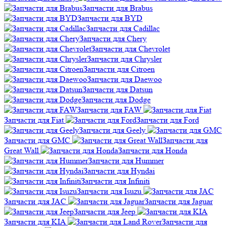
Запчасти для Brabus
Запчасти для BYD
Запчасти для Cadillac
Запчасти для Chery
Запчасти для Chevrolet
Запчасти для Chrysler
Запчасти для Citroen
Запчасти для Daewoo
Запчасти для Datsun
Запчасти для Dodge
Запчасти для FAW
Запчасти для Fiat
Запчасти для Ford
Запчасти для Geely
Запчасти для GMC
Запчасти для
Great Wall
Запчасти для Honda
Запчасти для Hummer
Запчасти для Hyndai
Запчасти для Infiniti
Запчасти для Isuzu
Запчасти для JAC
Запчасти для Jaguar
Запчасти для Jeep
Запчасти для KIA
Запчасти для