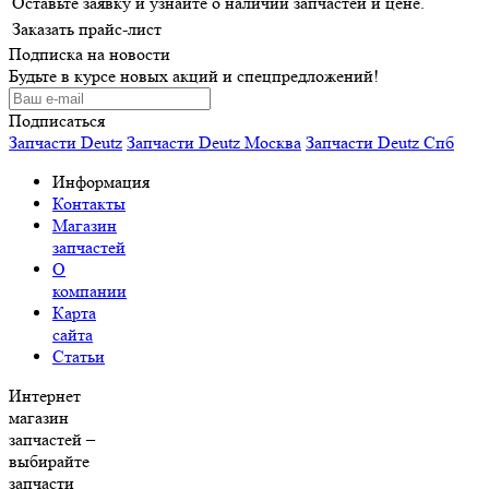
Оставьте заявку и узнайте о наличии запчастей и цене.
Заказать прайс-лист
Подписка на новости
Будьте в курсе новых акций и спецпредложений!
Подписаться
Запчасти Deutz
Запчасти Deutz Москва
Запчасти Deutz Спб
Информация
Контакты
Магазин
запчастей
О
компании
Карта
сайта
Статьи
Интернет
магазин
запчастей –
выбирайте
запчасти