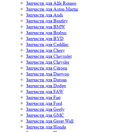
Запчасти для Alfa Romeo
Запчасти для Aston Martin
Запчасти для Audi
Запчасти для Bentley
Запчасти для BMW
Запчасти для Brabus
Запчасти для BYD
Запчасти для Cadillac
Запчасти для Chery
Запчасти для Chevrolet
Запчасти для Chrysler
Запчасти для Citroen
Запчасти для Daewoo
Запчасти для Datsun
Запчасти для Dodge
Запчасти для FAW
Запчасти для Fiat
Запчасти для Ford
Запчасти для Geely
Запчасти для GMC
Запчасти для Great Wall
Запчасти для Honda