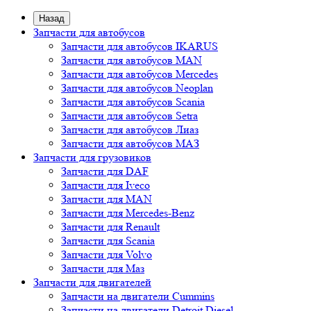
Назад
Запчасти для автобусов
Запчасти для автобусов IKARUS
Запчасти для автобусов MAN
Запчасти для автобусов Mercedes
Запчасти для автобусов Neoplan
Запчасти для автобусов Scania
Запчасти для автобусов Setra
Запчасти для автобусов Лиаз
Запчасти для автобусов МАЗ
Запчасти для грузовиков
Запчасти для DAF
Запчасти для Iveco
Запчасти для MAN
Запчасти для Mercedes-Benz
Запчасти для Renault
Запчасти для Scania
Запчасти для Volvo
Запчасти для Маз
Запчасти для двигателей
Запчасти на двигатели Cummins
Запчасти на двигатели Detroit Diesel