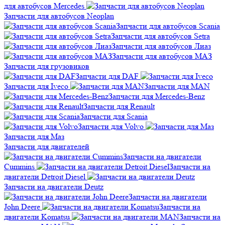
для автобусов Mercedes
Запчасти для автобусов Neoplan
Запчасти для автобусов Scania
Запчасти для автобусов Setra
Запчасти для автобусов Лиаз
Запчасти для автобусов МАЗ
Запчасти для грузовиков
Запчасти для DAF
Запчасти для Iveco
Запчасти для MAN
Запчасти для Mercedes-Benz
Запчасти для Renault
Запчасти для Scania
Запчасти для Volvo
Запчасти для Маз
Запчасти для двигателей
Запчасти на двигатели
Cummins
Запчасти на
двигатели Detroit Diesel
Запчасти на двигатели Deutz
Запчасти на двигатели
John Deere
Запчасти на
двигатели Komatsu
Запчасти на