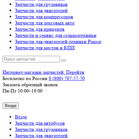
Запчасти для грузовиков
Запчасти для двигателей
Запчасти для компрессоров
Запчасти для лекговых авто
Запчасти для прицепов
Запчасти и сервис для сельхозтехники
Запчасти для двигателей техники Ponsse
Запчасти для мостов и КПП
Интернет-магазин запчастей. Перейти
Бесплатно по России
8 (800)
707-57-70
Заказать обратный звонок
Пн-Пт 10:00–18:00
Везде
Везде
Запчасти для автобусов
Запчасти для грузовиков
Запчасти для двигателей