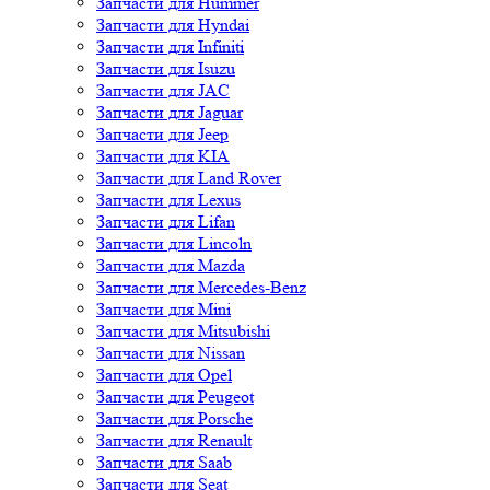
Запчасти для Hummer
Запчасти для Hyndai
Запчасти для Infiniti
Запчасти для Isuzu
Запчасти для JAC
Запчасти для Jaguar
Запчасти для Jeep
Запчасти для KIA
Запчасти для Land Rover
Запчасти для Lexus
Запчасти для Lifan
Запчасти для Lincoln
Запчасти для Mazda
Запчасти для Mercedes-Benz
Запчасти для Mini
Запчасти для Mitsubishi
Запчасти для Nissan
Запчасти для Opel
Запчасти для Peugeot
Запчасти для Porsche
Запчасти для Renault
Запчасти для Saab
Запчасти для Seat