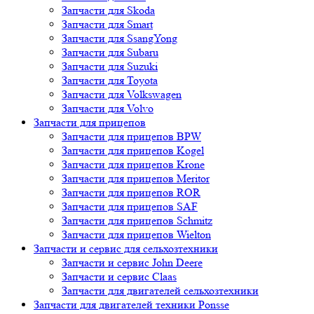
Запчасти для Skoda
Запчасти для Smart
Запчасти для SsangYong
Запчасти для Subaru
Запчасти для Suzuki
Запчасти для Toyota
Запчасти для Volkswagen
Запчасти для Volvo
Запчасти для прицепов
Запчасти для прицепов BPW
Запчасти для прицепов Kogel
Запчасти для прицепов Krone
Запчасти для прицепов Meritor
Запчасти для прицепов ROR
Запчасти для прицепов SAF
Запчасти для прицепов Schmitz
Запчасти для прицепов Wielton
Запчасти и сервис для сельхозтехники
Запчасти и сервис John Deere
Запчасти и сервис Claas
Запчасти для двигателей сельхозтехники
Запчасти для двигателей техники Ponsse