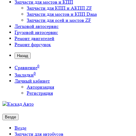
Запчасти для мостов и КПП
Запчасти для КПП и АКПП ZF
Запчасти для мостов и КПП Dana
Запчасти для осей и мостов ZF
Легковой автосервис
Грузовой автосервис
Ремонт двигателей
Ремонт форсунок
Назад
0
Сравнение
0
Закладки
Личный кабинет
Авторизация
Регистрация
Везде
Везде
Запчасти для автобусов