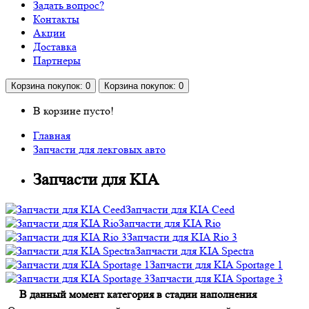
Задать вопрос?
Контакты
Акции
Доставка
Партнеры
Корзина
покупок
: 0
Корзина
покупок
: 0
В корзине пусто!
Главная
Запчасти для лекговых авто
Запчасти для KIA
Запчасти для KIA Ceed
Запчасти для KIA Rio
Запчасти для KIA Rio 3
Запчасти для KIA Spectra
Запчасти для KIA Sportage 1
Запчасти для KIA Sportage 3
В данный момент категория в стадии наполнения