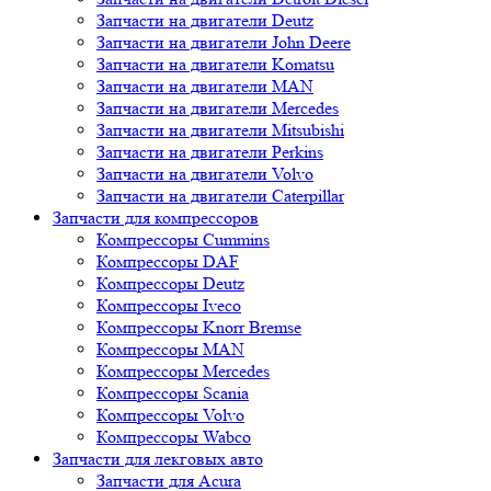
Запчасти на двигатели Deutz
Запчасти на двигатели John Deere
Запчасти на двигатели Komatsu
Запчасти на двигатели MAN
Запчасти на двигатели Mercedes
Запчасти на двигатели Mitsubishi
Запчасти на двигатели Perkins
Запчасти на двигатели Volvo
Запчасти на двигатели Сaterpillar
Запчасти для компрессоров
Компрессоры Cummins
Компрессоры DAF
Компрессоры Deutz
Компрессоры Iveco
Компрессоры Knorr Bremse
Компрессоры MAN
Компрессоры Mercedes
Компрессоры Scania
Компрессоры Volvo
Компрессоры Wabco
Запчасти для лекговых авто
Запчасти для Acura