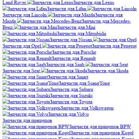
Land Rover
Запчасти для Lexus
Запчасти для Lifan
Запчасти для Lincoln
Запчасти для
Mazda
Запчасти для Mercedes-
Benz
Запчасти для Mini
Запчасти для Mitsubishi
Запчасти для Nissan
Запчасти для Opel
Запчасти для Peugeot
Запчасти для Porsche
Запчасти для Renault
Запчасти для Saab
Запчасти для Seat
Запчасти для Skoda
Запчасти для Smart
Запчасти для SsangYong
Запчасти для Subaru
Запчасти для Suzuki
Запчасти для Toyota
Запчасти для Volkswagen
Запчасти для Volvo
Запчасти для прицепов
Запчасти для прицепов BPW
Запчасти для прицепов Kogel
Запчасти для прицепов Krone