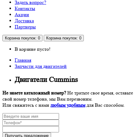
Задать вопрос?
Контакты
Акции
Доставка
Партнеры
Корзина
покупок
: 0
Корзина
покупок
: 0
В корзине пусто!
Главная
Запчасти для двигателей
Двигатели Cummins
Не знаете каталожный номер?
Не тратьте свое время, оставьте
свой номер телефона, мы Вам перезвоним.
Или свяжитесь с нами
любым удобным
для Вас способом.
Получить предложение