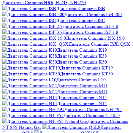
Двигатель Cummins HR6, H-743, NH-220
Двигатель Cummins ISB
Двигатель Cummins ISB 200
Двигатель Cummins ISC
Двигатель Cummins ISF 2.8
Двигатель Cummins ISF 3.8
Двигатель Cummins ISX 15.0
Двигатель Cummins ISX, QSX
Двигатель Cummins K19
Двигатель Cummins K38
Двигатель Cummins K50
Двигатель Cummins KT19
Двигатель Cummins KT50
Двигатель Cummins L10
Двигатель Cummins M11
Двигатель Cummins M11
Двигатель Cummins N14
Двигатель Cummins N14
Двигатель Cummins NH-495
Двигатель Cummins NT-855
Двигатель Cummins
NT-855-Natural Gas
Двигатель