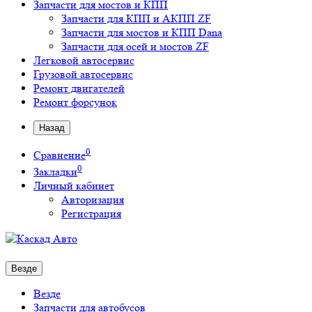
Запчасти для мостов и КПП
Запчасти для КПП и АКПП ZF
Запчасти для мостов и КПП Dana
Запчасти для осей и мостов ZF
Легковой автосервис
Грузовой автосервис
Ремонт двигателей
Ремонт форсунок
Назад
0
Сравнение
0
Закладки
Личный кабинет
Авторизация
Регистрация
Везде
Везде
Запчасти для автобусов