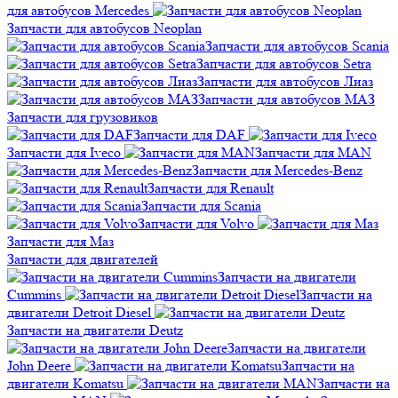
для автобусов Mercedes
Запчасти для автобусов Neoplan
Запчасти для автобусов Scania
Запчасти для автобусов Setra
Запчасти для автобусов Лиаз
Запчасти для автобусов МАЗ
Запчасти для грузовиков
Запчасти для DAF
Запчасти для Iveco
Запчасти для MAN
Запчасти для Mercedes-Benz
Запчасти для Renault
Запчасти для Scania
Запчасти для Volvo
Запчасти для Маз
Запчасти для двигателей
Запчасти на двигатели
Cummins
Запчасти на
двигатели Detroit Diesel
Запчасти на двигатели Deutz
Запчасти на двигатели
John Deere
Запчасти на
двигатели Komatsu
Запчасти на