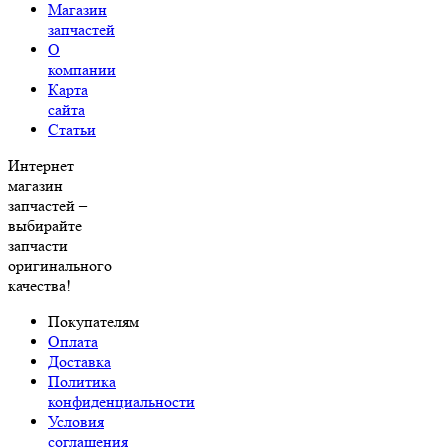
Магазин
запчастей
О
компании
Карта
сайта
Статьи
Интернет
магазин
запчастей –
выбирайте
запчасти
оригинального
качества!
Покупателям
Оплата
Доставка
Политика
конфиденциальности
Условия
соглашения