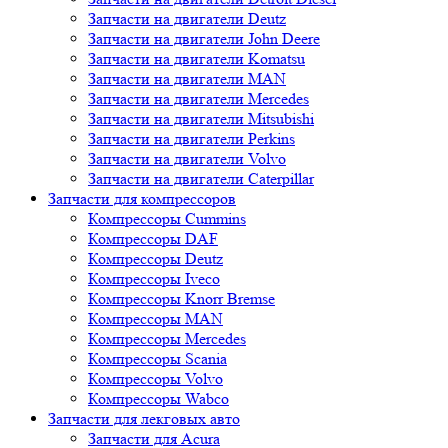
Запчасти на двигатели Deutz
Запчасти на двигатели John Deere
Запчасти на двигатели Komatsu
Запчасти на двигатели MAN
Запчасти на двигатели Mercedes
Запчасти на двигатели Mitsubishi
Запчасти на двигатели Perkins
Запчасти на двигатели Volvo
Запчасти на двигатели Сaterpillar
Запчасти для компрессоров
Компрессоры Cummins
Компрессоры DAF
Компрессоры Deutz
Компрессоры Iveco
Компрессоры Knorr Bremse
Компрессоры MAN
Компрессоры Mercedes
Компрессоры Scania
Компрессоры Volvo
Компрессоры Wabco
Запчасти для лекговых авто
Запчасти для Acura