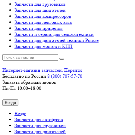
Запчасти для грузовиков
Запчасти для двигателей
Запчасти для компрессоров
Запчасти для лекговых авто
Запчасти для прицепов
Запчасти и сервис для сельхозтехники
Запчасти для двигателей техники Ponsse
Запчасти для мостов и КПП
Интернет-магазин запчастей. Перейти
Бесплатно по России
8 (800)
707-57-70
Заказать обратный звонок
Пн-Пт 10:00–18:00
Везде
Везде
Запчасти для автобусов
Запчасти для грузовиков
Запчасти для двигателей