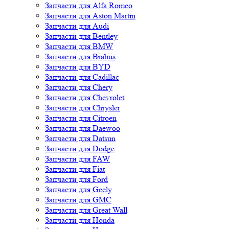
Запчасти для Alfa Romeo
Запчасти для Aston Martin
Запчасти для Audi
Запчасти для Bentley
Запчасти для BMW
Запчасти для Brabus
Запчасти для BYD
Запчасти для Cadillac
Запчасти для Chery
Запчасти для Chevrolet
Запчасти для Chrysler
Запчасти для Citroen
Запчасти для Daewoo
Запчасти для Datsun
Запчасти для Dodge
Запчасти для FAW
Запчасти для Fiat
Запчасти для Ford
Запчасти для Geely
Запчасти для GMC
Запчасти для Great Wall
Запчасти для Honda