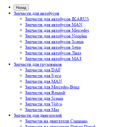
Назад
Запчасти для автобусов
Запчасти для автобусов IKARUS
Запчасти для автобусов MAN
Запчасти для автобусов Mercedes
Запчасти для автобусов Neoplan
Запчасти для автобусов Scania
Запчасти для автобусов Setra
Запчасти для автобусов Лиаз
Запчасти для автобусов МАЗ
Запчасти для грузовиков
Запчасти для DAF
Запчасти для Iveco
Запчасти для MAN
Запчасти для Mercedes-Benz
Запчасти для Renault
Запчасти для Scania
Запчасти для Volvo
Запчасти для Маз
Запчасти для двигателей
Запчасти на двигатели Cummins
Запчасти на двигатели Detroit Diesel