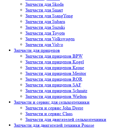
Запчасти для Skoda
Запчасти для Smart
Запчасти для SsangYong
Запчасти для Subaru
Запчасти для Suzuki
Запчасти для Toyota
Запчасти для Volkswagen
Запчасти для Volvo
Запчасти для прицепов
Запчасти для прицепов BPW
Запчасти для прицепов Kogel
Запчасти для прицепов Krone
Запчасти для прицепов Meritor
Запчасти для прицепов ROR
Запчасти для прицепов SAF
Запчасти для прицепов Schmitz
Запчасти для прицепов Wielton
Запчасти и сервис для сельхозтехники
Запчасти и сервис John Deere
Запчасти и сервис Claas
Запчасти для двигателей сельхозтехники
Запчасти для двигателей техники Ponsse