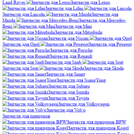
Land Rover
Запчасти для Lexus
Запчасти для Lifan
Запчасти для Lincoln
Запчасти для
Mazda
Запчасти для Mercedes-
Benz
Запчасти для Mini
Запчасти для Mitsubishi
Запчасти для Nissan
Запчасти для Opel
Запчасти для Peugeot
Запчасти для Porsche
Запчасти для Renault
Запчасти для Saab
Запчасти для Seat
Запчасти для Skoda
Запчасти для Smart
Запчасти для SsangYong
Запчасти для Subaru
Запчасти для Suzuki
Запчасти для Toyota
Запчасти для Volkswagen
Запчасти для Volvo
Запчасти для прицепов
Запчасти для прицепов BPW
Запчасти для прицепов Kogel
Запчасти для прицепов Krone