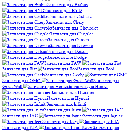
Запчасти для Brabus
Запчасти для BYD
Запчасти для Cadillac
Запчасти для Chery
Запчасти для Chevrolet
Запчасти для Chrysler
Запчасти для Citroen
Запчасти для Daewoo
Запчасти для Datsun
Запчасти для Dodge
Запчасти для FAW
Запчасти для Fiat
Запчасти для Ford
Запчасти для Geely
Запчасти для GMC
Запчасти для
Great Wall
Запчасти для Honda
Запчасти для Hummer
Запчасти для Hyndai
Запчасти для Infiniti
Запчасти для Isuzu
Запчасти для JAC
Запчасти для Jaguar
Запчасти для Jeep
Запчасти для KIA
Запчасти для