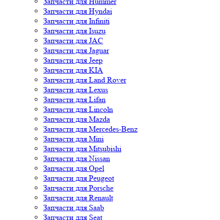
Запчасти для Hummer
Запчасти для Hyndai
Запчасти для Infiniti
Запчасти для Isuzu
Запчасти для JAC
Запчасти для Jaguar
Запчасти для Jeep
Запчасти для KIA
Запчасти для Land Rover
Запчасти для Lexus
Запчасти для Lifan
Запчасти для Lincoln
Запчасти для Mazda
Запчасти для Mercedes-Benz
Запчасти для Mini
Запчасти для Mitsubishi
Запчасти для Nissan
Запчасти для Opel
Запчасти для Peugeot
Запчасти для Porsche
Запчасти для Renault
Запчасти для Saab
Запчасти для Seat