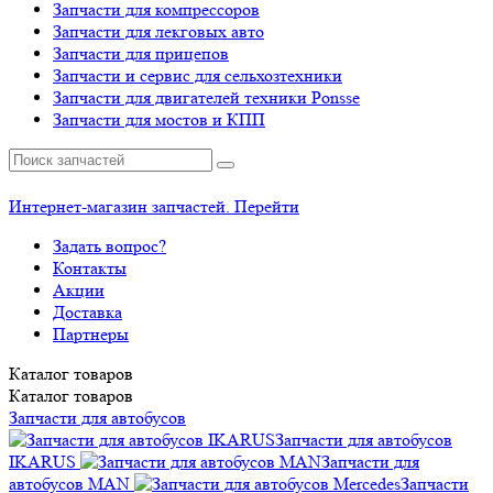
Запчасти для компрессоров
Запчасти для лекговых авто
Запчасти для прицепов
Запчасти и сервис для сельхозтехники
Запчасти для двигателей техники Ponsse
Запчасти для мостов и КПП
Интернет-магазин запчастей. Перейти
Задать вопрос?
Контакты
Акции
Доставка
Партнеры
Каталог
товаров
Каталог
товаров
Запчасти для автобусов
Запчасти для автобусов
IKARUS
Запчасти для
автобусов MAN
Запчасти