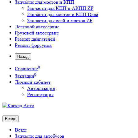
Запчасти для мостов и КПП
Запчасти для КПП и АКПП ZF
Запчасти для мостов и КПП Dana
Запчасти для осей и мостов ZF
Легковой автосервис
Грузовой автосервис
Ремонт двигателей
Ремонт форсунок
Назад
0
Сравнение
0
Закладки
Личный кабинет
Авторизация
Регистрация
Везде
Везде
Запчасти для автобусов