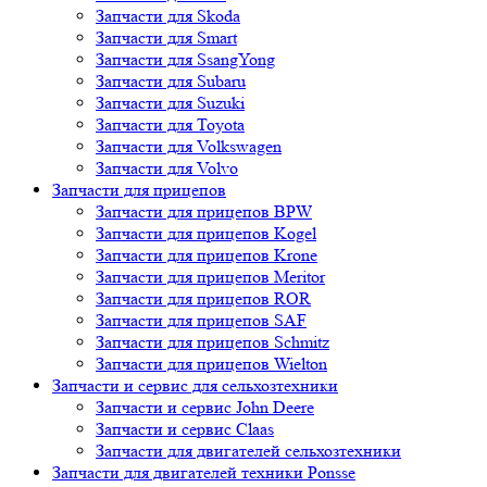
Запчасти для Skoda
Запчасти для Smart
Запчасти для SsangYong
Запчасти для Subaru
Запчасти для Suzuki
Запчасти для Toyota
Запчасти для Volkswagen
Запчасти для Volvo
Запчасти для прицепов
Запчасти для прицепов BPW
Запчасти для прицепов Kogel
Запчасти для прицепов Krone
Запчасти для прицепов Meritor
Запчасти для прицепов ROR
Запчасти для прицепов SAF
Запчасти для прицепов Schmitz
Запчасти для прицепов Wielton
Запчасти и сервис для сельхозтехники
Запчасти и сервис John Deere
Запчасти и сервис Claas
Запчасти для двигателей сельхозтехники
Запчасти для двигателей техники Ponsse