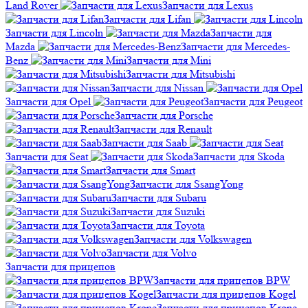
Land Rover
Запчасти для Lexus
Запчасти для Lifan
Запчасти для Lincoln
Запчасти для
Mazda
Запчасти для Mercedes-
Benz
Запчасти для Mini
Запчасти для Mitsubishi
Запчасти для Nissan
Запчасти для Opel
Запчасти для Peugeot
Запчасти для Porsche
Запчасти для Renault
Запчасти для Saab
Запчасти для Seat
Запчасти для Skoda
Запчасти для Smart
Запчасти для SsangYong
Запчасти для Subaru
Запчасти для Suzuki
Запчасти для Toyota
Запчасти для Volkswagen
Запчасти для Volvo
Запчасти для прицепов
Запчасти для прицепов BPW
Запчасти для прицепов Kogel
Запчасти для прицепов Krone