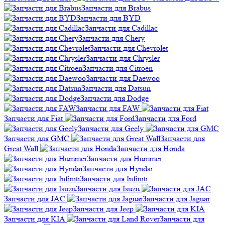
Запчасти для Brabus
Запчасти для BYD
Запчасти для Cadillac
Запчасти для Chery
Запчасти для Chevrolet
Запчасти для Chrysler
Запчасти для Citroen
Запчасти для Daewoo
Запчасти для Datsun
Запчасти для Dodge
Запчасти для FAW
Запчасти для Fiat
Запчасти для Ford
Запчасти для Geely
Запчасти для GMC
Запчасти для
Great Wall
Запчасти для Honda
Запчасти для Hummer
Запчасти для Hyndai
Запчасти для Infiniti
Запчасти для Isuzu
Запчасти для JAC
Запчасти для Jaguar
Запчасти для Jeep
Запчасти для KIA
Запчасти для