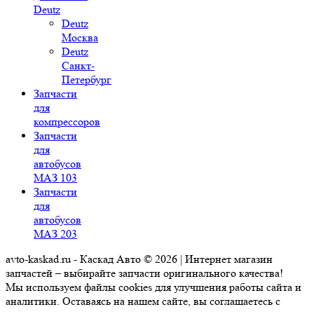
Deutz
Deutz
Москва
Deutz
Санкт-
Петербург
Запчасти
для
компрессоров
Запчасти
для
автобусов
МАЗ 103
Запчасти
для
автобусов
МАЗ 203
avto-kaskad.ru - Каскад Авто © 2026 | Интернет магазин
запчастей – выбирайте запчасти оригинального качества!
Мы используем файлы cookies для улучшения работы сайта и
аналитики. Оставаясь на нашем сайте, вы соглашаетесь с