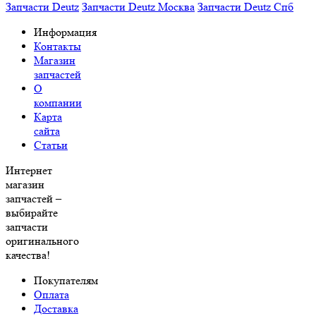
Запчасти Deutz
Запчасти Deutz Москва
Запчасти Deutz Спб
Информация
Контакты
Магазин
запчастей
О
компании
Карта
сайта
Статьи
Интернет
магазин
запчастей –
выбирайте
запчасти
оригинального
качества!
Покупателям
Оплата
Доставка