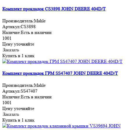
Комплект прокладок CS3898 JOHN DEERE 404D/T
Производитель:
Mahle
Артикул:
CS3898
Наличие:
Есть в наличии
1001
Цену уточняйте
Заказать
Купить в 1 клик
Комплект прокладок ГРМ SS47407 JOHN DEERE 404D/T
Производитель:
Mahle
Артикул:
SS47407
Наличие:
Есть в наличии
1001
Цену уточняйте
Заказать
Купить в 1 клик