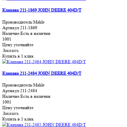
Клапана 211-1869 JOHN DEERE 404D/T
Производитель:
Mahle
Артикул:
211-1869
Наличие:
Есть в наличии
1001
Цену уточняйте
Заказать
Купить в 1 клик
Клапана 211-2484 JOHN DEERE 404D/T
Производитель:
Mahle
Артикул:
211-2484
Наличие:
Есть в наличии
1001
Цену уточняйте
Заказать
Купить в 1 клик