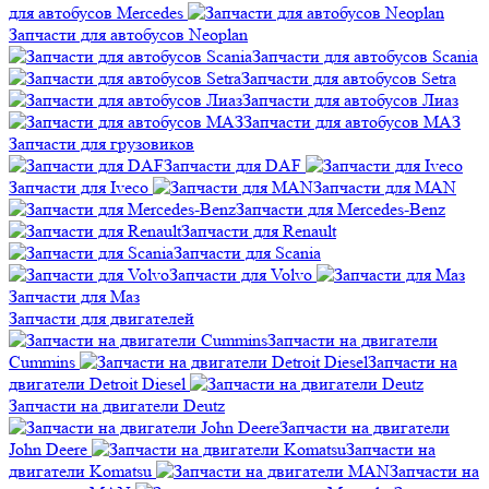
для автобусов Mercedes
Запчасти для автобусов Neoplan
Запчасти для автобусов Scania
Запчасти для автобусов Setra
Запчасти для автобусов Лиаз
Запчасти для автобусов МАЗ
Запчасти для грузовиков
Запчасти для DAF
Запчасти для Iveco
Запчасти для MAN
Запчасти для Mercedes-Benz
Запчасти для Renault
Запчасти для Scania
Запчасти для Volvo
Запчасти для Маз
Запчасти для двигателей
Запчасти на двигатели
Cummins
Запчасти на
двигатели Detroit Diesel
Запчасти на двигатели Deutz
Запчасти на двигатели
John Deere
Запчасти на
двигатели Komatsu
Запчасти на