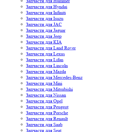
Запчасти для Hummer
Запчасти для Hyndai
Запчасти для Infiniti
Запчасти для Isuzu
Запчасти для JAC
Запчасти для Jaguar
Запчасти для Jeep
Запчасти для KIA
Запчасти для Land Rover
Запчасти для Lexus
Запчасти для Lifan
Запчасти для Lincoln
Запчасти для Mazda
Запчасти для Mercedes-Benz
Запчасти для Mini
Запчасти для Mitsubishi
Запчасти для Nissan
Запчасти для Opel
Запчасти для Peugeot
Запчасти для Porsche
Запчасти для Renault
Запчасти для Saab
Запчасти для Seat