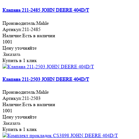
Клапана 211-2485 JOHN DEERE 404D/T
Производитель:
Mahle
Артикул:
211-2485
Наличие:
Есть в наличии
1001
Цену уточняйте
Заказать
Купить в 1 клик
Клапана 211-2503 JOHN DEERE 404D/T
Производитель:
Mahle
Артикул:
211-2503
Наличие:
Есть в наличии
1001
Цену уточняйте
Заказать
Купить в 1 клик