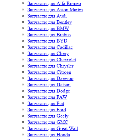
Запчасти для Alfa Romeo
Запчасти для Aston Martin
Запчасти для Audi
Запчасти для Bentley
Запчасти для BMW
Запчасти для Brabus
Запчасти для BYD
Запчасти для Cadillac
Запчасти для Chery
Запчасти для Chevrolet
Запчасти для Chrysler
Запчасти для Citroen
Запчасти для Daewoo
Запчасти для Datsun
Запчасти для Dodge
Запчасти для FAW
Запчасти для Fiat
Запчасти для Ford
Запчасти для Geely
Запчасти для GMC
Запчасти для Great Wall
Запчасти для Honda