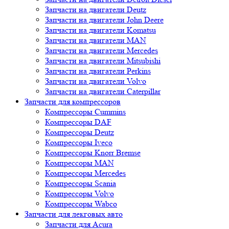
Запчасти на двигатели Deutz
Запчасти на двигатели John Deere
Запчасти на двигатели Komatsu
Запчасти на двигатели MAN
Запчасти на двигатели Mercedes
Запчасти на двигатели Mitsubishi
Запчасти на двигатели Perkins
Запчасти на двигатели Volvo
Запчасти на двигатели Сaterpillar
Запчасти для компрессоров
Компрессоры Cummins
Компрессоры DAF
Компрессоры Deutz
Компрессоры Iveco
Компрессоры Knorr Bremse
Компрессоры MAN
Компрессоры Mercedes
Компрессоры Scania
Компрессоры Volvo
Компрессоры Wabco
Запчасти для лекговых авто
Запчасти для Acura