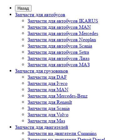
Назад
Запчасти для автобусов
Запчасти для автобусов IKARUS
Запчасти для автобусов MAN
Запчасти для автобусов Mercedes
Запчасти для автобусов Neoplan
Запчасти для автобусов Scania
Запчасти для автобусов Setra
Запчасти для автобусов Лиаз
Запчасти для автобусов МАЗ
Запчасти для грузовиков
Запчасти для DAF
Запчасти для Iveco
Запчасти для MAN
Запчасти для Mercedes-Benz
Запчасти для Renault
Запчасти для Scania
Запчасти для Volvo
Запчасти для Маз
Запчасти для двигателей
Запчасти на двигатели Cummins
Запчасти на двигатели Detroit Diesel