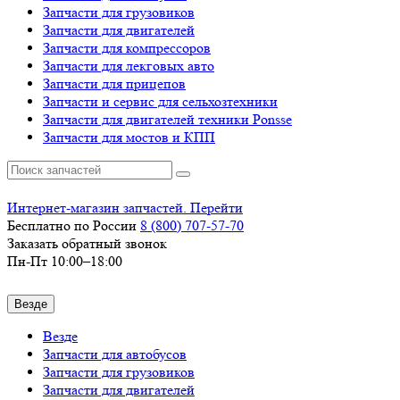
Запчасти для грузовиков
Запчасти для двигателей
Запчасти для компрессоров
Запчасти для лекговых авто
Запчасти для прицепов
Запчасти и сервис для сельхозтехники
Запчасти для двигателей техники Ponsse
Запчасти для мостов и КПП
Интернет-магазин запчастей. Перейти
Бесплатно по России
8 (800)
707-57-70
Заказать обратный звонок
Пн-Пт 10:00–18:00
Везде
Везде
Запчасти для автобусов
Запчасти для грузовиков
Запчасти для двигателей