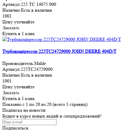
Артикул:
225 TC 14075 000
Наличие:
Есть в наличии
1001
Цену уточняйте
Заказать
Купить в 1 клик
Турбокомпрессор 225TC24729000 JOHN DEERE 404D/T
Производитель:
Mahle
Артикул:
225TC24729000
Наличие:
Есть в наличии
1001
Цену уточняйте
Заказать
Купить в 1 клик
Показано с 1 по 20 из 20 (всего 1 страниц)
Подписка на новости
Будьте в курсе новых акций и спецпредложений!
Подписаться