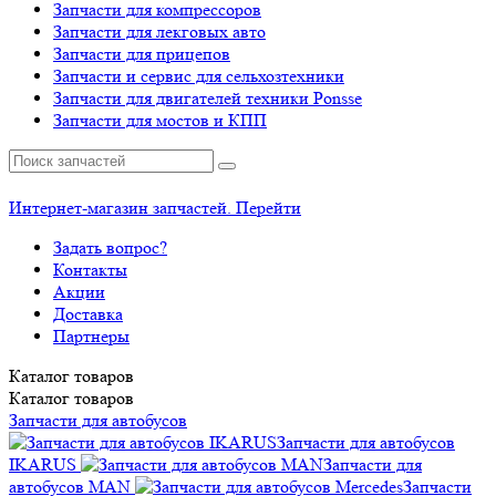
Запчасти для компрессоров
Запчасти для лекговых авто
Запчасти для прицепов
Запчасти и сервис для сельхозтехники
Запчасти для двигателей техники Ponsse
Запчасти для мостов и КПП
Интернет-магазин запчастей. Перейти
Задать вопрос?
Контакты
Акции
Доставка
Партнеры
Каталог
товаров
Каталог
товаров
Запчасти для автобусов
Запчасти для автобусов
IKARUS
Запчасти для
автобусов MAN
Запчасти