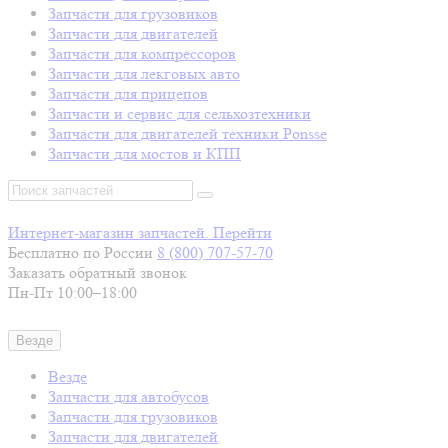
Запчасти для грузовиков
Запчасти для двигателей
Запчасти для компрессоров
Запчасти для лекговых авто
Запчасти для прицепов
Запчасти и сервис для сельхозтехники
Запчасти для двигателей техники Ponsse
Запчасти для мостов и КПП
Интернет-магазин запчастей. Перейти
Бесплатно по России
8 (800)
707-57-70
Заказать обратный звонок
Пн-Пт 10:00–18:00
Везде
Везде
Запчасти для автобусов
Запчасти для грузовиков
Запчасти для двигателей