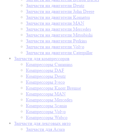
Запчасти на двигатели Deutz
Запчасти на двигатели John Deere
Запчасти на двигатели Komatsu
Запчасти на двигатели MAN
Запчасти на двигатели Mercedes
Запчасти на двигатели Mitsubishi
Запчасти на двигатели Perkins
Запчасти на двигатели Volvo
Запчасти на двигатели Сaterpillar
Запчасти для компрессоров
Компрессоры Cummins
Компрессоры DAF
Компрессоры Deutz
Компрессоры Iveco
Компрессоры Knorr Bremse
Компрессоры MAN
Компрессоры Mercedes
Компрессоры Scania
Компрессоры Volvo
Компрессоры Wabco
Запчасти для лекговых авто
Запчасти для Acura