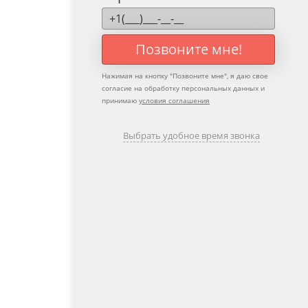
Позвоните мне!
Нажимая на кнопку "
Позвоните мне
", я даю свое
согласие на обработку персональных данных и
принимаю
условия соглашения
Выбрать удобное время звонка