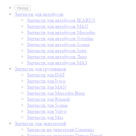
Назад
Запчасти для автобусов
Запчасти для автобусов IKARUS
Запчасти для автобусов MAN
Запчасти для автобусов Mercedes
Запчасти для автобусов Neoplan
Запчасти для автобусов Scania
Запчасти для автобусов Setra
Запчасти для автобусов Лиаз
Запчасти для автобусов МАЗ
Запчасти для грузовиков
Запчасти для DAF
Запчасти для Iveco
Запчасти для MAN
Запчасти для Mercedes-Benz
Запчасти для Renault
Запчасти для Scania
Запчасти для Volvo
Запчасти для Маз
Запчасти для двигателей
Запчасти на двигатели Cummins
Запчасти на двигатели Detroit Diesel