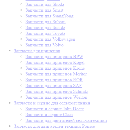
Запчасти для Skoda
Запчасти для Smart
Запчасти для SsangYong
Запчасти для Subaru
Запчасти для Suzuki
Запчасти для Toyota
Запчасти для Volkswagen
Запчасти для Volvo
Запчасти для прицепов
Запчасти для прицепов BPW
Запчасти для прицепов Kogel
Запчасти для прицепов Krone
Запчасти для прицепов Meritor
Запчасти для прицепов ROR
Запчасти для прицепов SAF
Запчасти для прицепов Schmitz
Запчасти для прицепов Wielton
Запчасти и сервис для сельхозтехники
Запчасти и сервис John Deere
Запчасти и сервис Claas
Запчасти для двигателей сельхозтехники
Запчасти для двигателей техники Ponsse