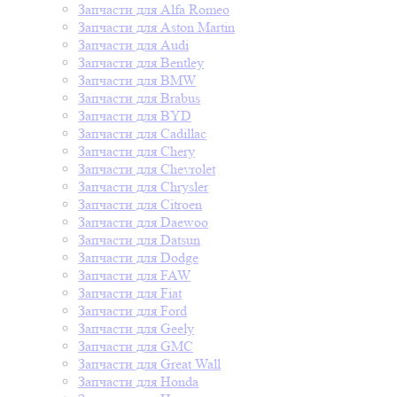
Запчасти для Alfa Romeo
Запчасти для Aston Martin
Запчасти для Audi
Запчасти для Bentley
Запчасти для BMW
Запчасти для Brabus
Запчасти для BYD
Запчасти для Cadillac
Запчасти для Chery
Запчасти для Chevrolet
Запчасти для Chrysler
Запчасти для Citroen
Запчасти для Daewoo
Запчасти для Datsun
Запчасти для Dodge
Запчасти для FAW
Запчасти для Fiat
Запчасти для Ford
Запчасти для Geely
Запчасти для GMC
Запчасти для Great Wall
Запчасти для Honda