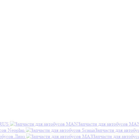
ARUS
Запчасти для автобусов MA
сов Neoplan
Запчасти для автобу
обусов Лиаз
Запчасти для автобу