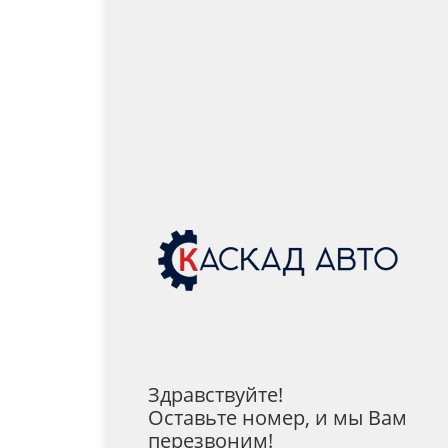
Здравствуйте!
Оставьте номер, и мы Вам
перезвоним!