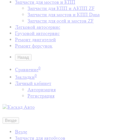
Запчасти для мостов и КПП
Запчасти для КПП и АКПП ZF
Запчасти для мостов и КПП Dana
Запчасти для осей и мостов ZF
Легковой автосервис
Грузовой автосервис
Ремонт двигателей
Ремонт форсунок
Назад
0
Сравнение
0
Закладки
Личный кабинет
Авторизация
Регистрация
Везде
Везде
Запчасти для автобусов