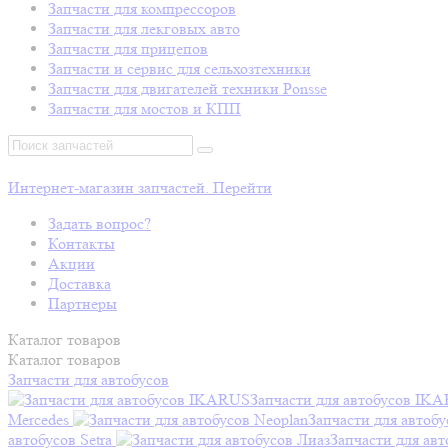
Запчасти для компрессоров
Запчасти для лекговых авто
Запчасти для прицепов
Запчасти и сервис для сельхозтехники
Запчасти для двигателей техники Ponsse
Запчасти для мостов и КПП
Интернет-магазин запчастей. Перейти
Задать вопрос?
Контакты
Акции
Доставка
Партнеры
Каталог
товаров
Каталог
товаров
Запчасти для автобусов
Запчасти для автобусов IK
Mercedes
Запчасти для автобу
автобусов Setra
Запчасти для авт