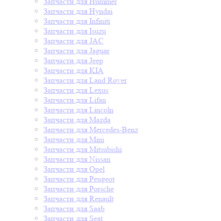
Запчасти для Hummer
Запчасти для Hyndai
Запчасти для Infiniti
Запчасти для Isuzu
Запчасти для JAC
Запчасти для Jaguar
Запчасти для Jeep
Запчасти для KIA
Запчасти для Land Rover
Запчасти для Lexus
Запчасти для Lifan
Запчасти для Lincoln
Запчасти для Mazda
Запчасти для Mercedes-Benz
Запчасти для Mini
Запчасти для Mitsubishi
Запчасти для Nissan
Запчасти для Opel
Запчасти для Peugeot
Запчасти для Porsche
Запчасти для Renault
Запчасти для Saab
Запчасти для Seat