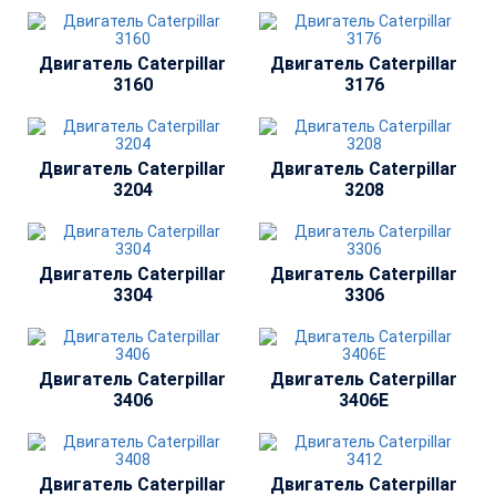
Двигатель Сaterpillar
Двигатель Сaterpillar
3160
3176
Двигатель Сaterpillar
Двигатель Сaterpillar
3204
3208
Двигатель Сaterpillar
Двигатель Сaterpillar
3304
3306
Двигатель Сaterpillar
Двигатель Сaterpillar
3406
3406E
Двигатель Сaterpillar
Двигатель Сaterpillar