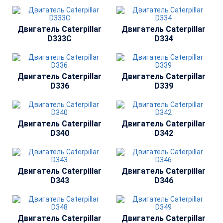
Двигатель Сaterpillar
Двигатель Сaterpillar
D333C
D334
Двигатель Сaterpillar
Двигатель Сaterpillar
D336
D339
Двигатель Сaterpillar
Двигатель Сaterpillar
D340
D342
Двигатель Сaterpillar
Двигатель Сaterpillar
D343
D346
Двигатель Сaterpillar
Двигатель Сaterpillar