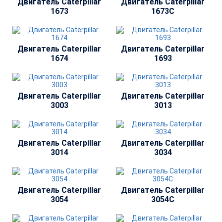
Двигатель Сaterpillar
Двигатель Сaterpillar
1673
1673C
Двигатель Сaterpillar
Двигатель Сaterpillar
1674
1693
Двигатель Сaterpillar
Двигатель Сaterpillar
3003
3013
Двигатель Сaterpillar
Двигатель Сaterpillar
3014
3034
Двигатель Сaterpillar
Двигатель Сaterpillar
3054
3054C