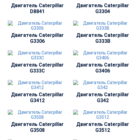
Двигатель Сaterpillar
Двигатель Сaterpillar
D8841
G3304
Двигатель Сaterpillar
Двигатель Сaterpillar
G3306
G333B
Двигатель Сaterpillar
Двигатель Сaterpillar
G333C
G3406
Двигатель Сaterpillar
Двигатель Сaterpillar
G3412
G342
Двигатель Сaterpillar
Двигатель Сaterpillar
G3508
G3512