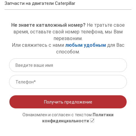
Запчасти на двигатели Сaterpillar
Не знаете каталожный номер?
Не тратьте свое
время, оставьте свой номер телефона, мы Вам
перезвоним.
Или свяжитесь с нами
любым удобным
для Вас
способом.
Получить предложение
Ознакомлен и согласен с текстом
Политики
конфиденциальности