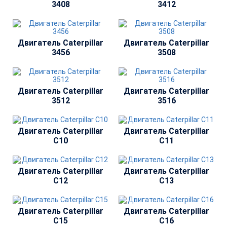
3408
3412
Двигатель Сaterpillar
Двигатель Сaterpillar
3456
3508
Двигатель Сaterpillar
Двигатель Сaterpillar
3512
3516
Двигатель Сaterpillar
Двигатель Сaterpillar
C10
C11
Двигатель Сaterpillar
Двигатель Сaterpillar
C12
C13
Двигатель Сaterpillar
Двигатель Сaterpillar
C15
C16