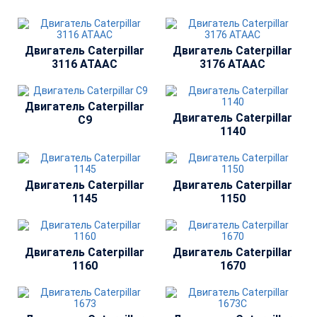
Двигатель Caterpillar
Двигатель Caterpillar
3116 ATAAC
3176 ATAAC
Двигатель Caterpillar
Двигатель Сaterpillar
C9
1140
Двигатель Сaterpillar
Двигатель Сaterpillar
1145
1150
Двигатель Сaterpillar
Двигатель Сaterpillar
1160
1670