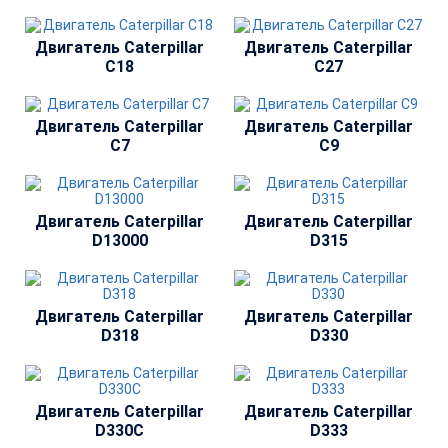
Двигатель Сaterpillar
Двигатель Сaterpillar
C18
C27
Двигатель Сaterpillar
Двигатель Сaterpillar
C7
C9
Двигатель Сaterpillar
Двигатель Сaterpillar
D13000
D315
Двигатель Сaterpillar
Двигатель Сaterpillar
D318
D330
Двигатель Сaterpillar
Двигатель Сaterpillar
D330C
D333