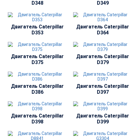
D348
D349
Двигатель Сaterpillar
Двигатель Сaterpillar
D353
D364
Двигатель Сaterpillar
Двигатель Сaterpillar
D375
D379
Двигатель Сaterpillar
Двигатель Сaterpillar
D386
D397
Двигатель Сaterpillar
Двигатель Сaterpillar
D398
D399