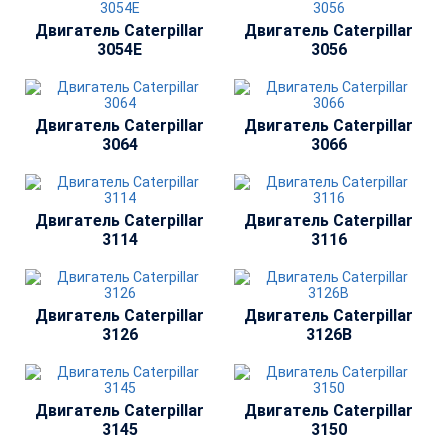
Двигатель Сaterpillar
Двигатель Сaterpillar
3054E
3056
Двигатель Сaterpillar
Двигатель Сaterpillar
3064
3066
Двигатель Сaterpillar
Двигатель Сaterpillar
3114
3116
Двигатель Сaterpillar
Двигатель Сaterpillar
3126
3126B
Двигатель Сaterpillar
Двигатель Сaterpillar
3145
3150