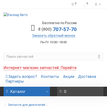
0
0
Бесплатно по России
707-57-70
8 (800)
Заказать обратный звонок
Пн-Пт 10:00–18:00
Интернет-магазин запчастей. Перейти
Задать вопрос?
Контакты
Акции
Доставка
Партнеры
Каталог
: 0
Запчасти для двигателей