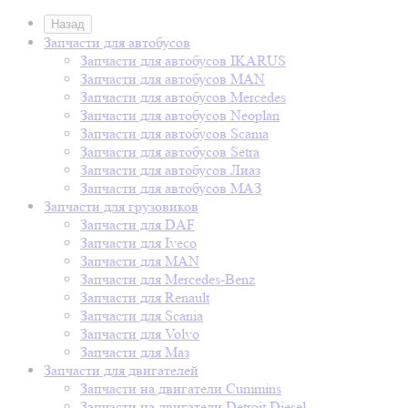
Назад
Запчасти для автобусов
Запчасти для автобусов IKARUS
Запчасти для автобусов MAN
Запчасти для автобусов Mercedes
Запчасти для автобусов Neoplan
Запчасти для автобусов Scania
Запчасти для автобусов Setra
Запчасти для автобусов Лиаз
Запчасти для автобусов МАЗ
Запчасти для грузовиков
Запчасти для DAF
Запчасти для Iveco
Запчасти для MAN
Запчасти для Mercedes-Benz
Запчасти для Renault
Запчасти для Scania
Запчасти для Volvo
Запчасти для Маз
Запчасти для двигателей
Запчасти на двигатели Cummins
Запчасти на двигатели Detroit Diesel