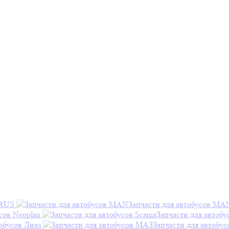
ARUS
Запчасти для автобусов MA
сов Neoplan
Запчасти для автобу
обусов Лиаз
Запчасти для автобу