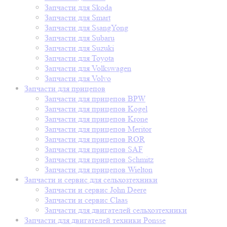
Запчасти для Skoda
Запчасти для Smart
Запчасти для SsangYong
Запчасти для Subaru
Запчасти для Suzuki
Запчасти для Toyota
Запчасти для Volkswagen
Запчасти для Volvo
Запчасти для прицепов
Запчасти для прицепов BPW
Запчасти для прицепов Kogel
Запчасти для прицепов Krone
Запчасти для прицепов Meritor
Запчасти для прицепов ROR
Запчасти для прицепов SAF
Запчасти для прицепов Schmitz
Запчасти для прицепов Wielton
Запчасти и сервис для сельхозтехники
Запчасти и сервис John Deere
Запчасти и сервис Claas
Запчасти для двигателей сельхозтехники
Запчасти для двигателей техники Ponsse