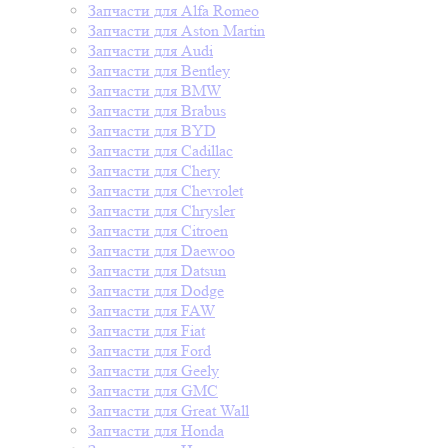
Запчасти для Alfa Romeo
Запчасти для Aston Martin
Запчасти для Audi
Запчасти для Bentley
Запчасти для BMW
Запчасти для Brabus
Запчасти для BYD
Запчасти для Cadillac
Запчасти для Chery
Запчасти для Chevrolet
Запчасти для Chrysler
Запчасти для Citroen
Запчасти для Daewoo
Запчасти для Datsun
Запчасти для Dodge
Запчасти для FAW
Запчасти для Fiat
Запчасти для Ford
Запчасти для Geely
Запчасти для GMC
Запчасти для Great Wall
Запчасти для Honda