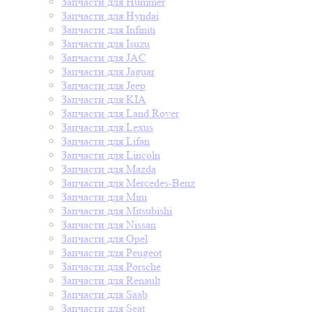
Запчасти для Hummer
Запчасти для Hyndai
Запчасти для Infiniti
Запчасти для Isuzu
Запчасти для JAC
Запчасти для Jaguar
Запчасти для Jeep
Запчасти для KIA
Запчасти для Land Rover
Запчасти для Lexus
Запчасти для Lifan
Запчасти для Lincoln
Запчасти для Mazda
Запчасти для Mercedes-Benz
Запчасти для Mini
Запчасти для Mitsubishi
Запчасти для Nissan
Запчасти для Opel
Запчасти для Peugeot
Запчасти для Porsche
Запчасти для Renault
Запчасти для Saab
Запчасти для Seat