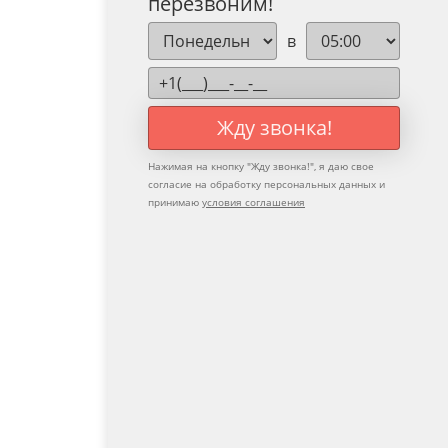
перезвоним!
в
Жду звонка!
Нажимая на кнопку "
Жду звонка!
", я даю свое
согласие на обработку персональных данных и
принимаю
условия соглашения