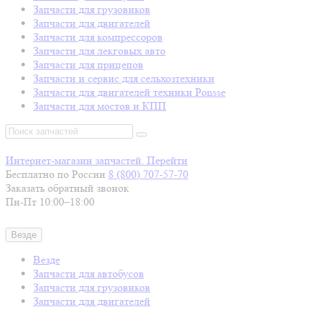
Запчасти для грузовиков
Запчасти для двигателей
Запчасти для компрессоров
Запчасти для лекговых авто
Запчасти для прицепов
Запчасти и сервис для сельхозтехники
Запчасти для двигателей техники Ponsse
Запчасти для мостов и КПП
Интернет-магазин запчастей. Перейти
Бесплатно по России
8 (800)
707-57-70
Заказать обратный звонок
Пн-Пт 10:00–18:00
Везде
Везде
Запчасти для автобусов
Запчасти для грузовиков
Запчасти для двигателей