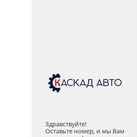
Здравствуйте!
Оставьте номер, и мы Вам