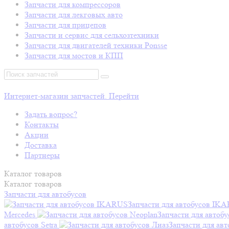
Запчасти для компрессоров
Запчасти для лекговых авто
Запчасти для прицепов
Запчасти и сервис для сельхозтехники
Запчасти для двигателей техники Ponsse
Запчасти для мостов и КПП
Интернет-магазин запчастей. Перейти
Задать вопрос?
Контакты
Акции
Доставка
Партнеры
Каталог
товаров
Каталог
товаров
Запчасти для автобусов
Запчасти для автобусов IK
Mercedes
Запчасти для автобу
автобусов Setra
Запчасти для авт