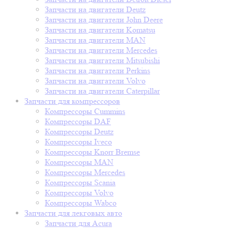
Запчасти на двигатели Deutz
Запчасти на двигатели John Deere
Запчасти на двигатели Komatsu
Запчасти на двигатели MAN
Запчасти на двигатели Mercedes
Запчасти на двигатели Mitsubishi
Запчасти на двигатели Perkins
Запчасти на двигатели Volvo
Запчасти на двигатели Сaterpillar
Запчасти для компрессоров
Компрессоры Cummins
Компрессоры DAF
Компрессоры Deutz
Компрессоры Iveco
Компрессоры Knorr Bremse
Компрессоры MAN
Компрессоры Mercedes
Компрессоры Scania
Компрессоры Volvo
Компрессоры Wabco
Запчасти для лекговых авто
Запчасти для Acura