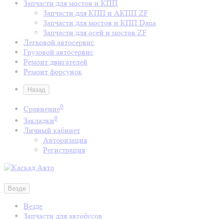
Запчасти для мостов и КПП
Запчасти для КПП и АКПП ZF
Запчасти для мостов и КПП Dana
Запчасти для осей и мостов ZF
Легковой автосервис
Грузовой автосервис
Ремонт двигателей
Ремонт форсунок
Назад
0
Сравнение
0
Закладки
Личный кабинет
Авторизация
Регистрация
Везде
Везде
Запчасти для автобусов