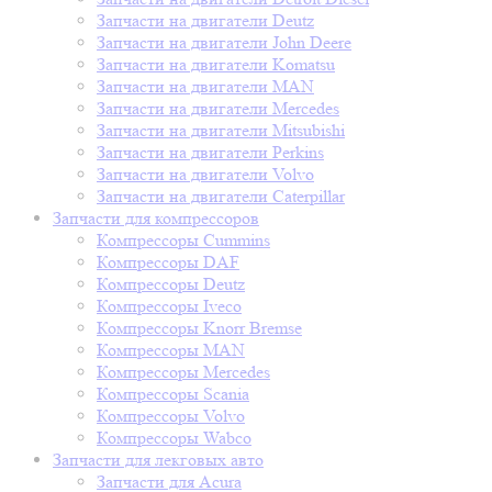
Запчасти на двигатели Deutz
Запчасти на двигатели John Deere
Запчасти на двигатели Komatsu
Запчасти на двигатели MAN
Запчасти на двигатели Mercedes
Запчасти на двигатели Mitsubishi
Запчасти на двигатели Perkins
Запчасти на двигатели Volvo
Запчасти на двигатели Сaterpillar
Запчасти для компрессоров
Компрессоры Cummins
Компрессоры DAF
Компрессоры Deutz
Компрессоры Iveco
Компрессоры Knorr Bremse
Компрессоры MAN
Компрессоры Mercedes
Компрессоры Scania
Компрессоры Volvo
Компрессоры Wabco
Запчасти для лекговых авто
Запчасти для Acura