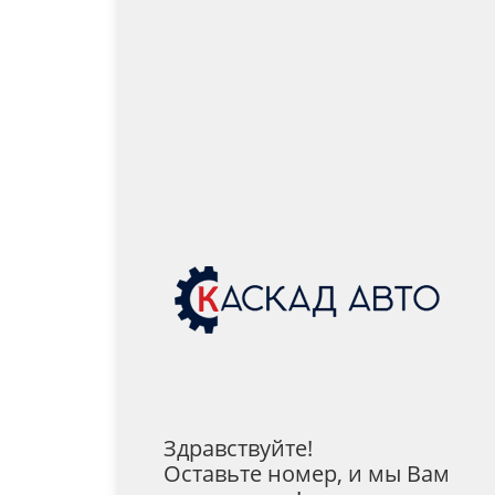
Здравствуйте!
Оставьте номер, и мы Вам