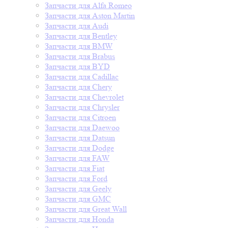
Запчасти для Alfa Romeo
Запчасти для Aston Martin
Запчасти для Audi
Запчасти для Bentley
Запчасти для BMW
Запчасти для Brabus
Запчасти для BYD
Запчасти для Cadillac
Запчасти для Chery
Запчасти для Chevrolet
Запчасти для Chrysler
Запчасти для Citroen
Запчасти для Daewoo
Запчасти для Datsun
Запчасти для Dodge
Запчасти для FAW
Запчасти для Fiat
Запчасти для Ford
Запчасти для Geely
Запчасти для GMC
Запчасти для Great Wall
Запчасти для Honda