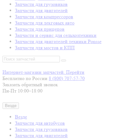
Запчасти для грузовиков
Запчасти для двигателей
Запчасти для компрессоров
Запчасти для лекговых авто
Запчасти для прицепов
Запчасти и сервис для сельхозтехники
Запчасти для двигателей техники Ponsse
Запчасти для мостов и КПП
Интернет-магазин запчастей. Перейти
Бесплатно по России
8 (800)
707-57-70
Заказать обратный звонок
Пн-Пт 10:00–18:00
Везде
Везде
Запчасти для автобусов
Запчасти для грузовиков
Запчасти для двигателей