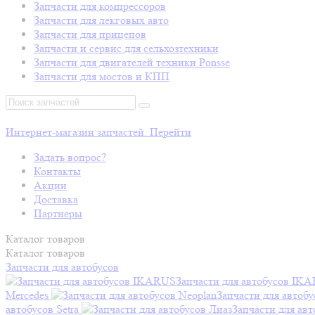
Запчасти для компрессоров
Запчасти для лекговых авто
Запчасти для прицепов
Запчасти и сервис для сельхозтехники
Запчасти для двигателей техники Ponsse
Запчасти для мостов и КПП
Интернет-магазин запчастей. Перейти
Задать вопрос?
Контакты
Акции
Доставка
Партнеры
Каталог
товаров
Каталог
товаров
Запчасти для автобусов
Запчасти для автобусов IK
Mercedes
Запчасти для автобу
автобусов Setra
Запчасти для авт