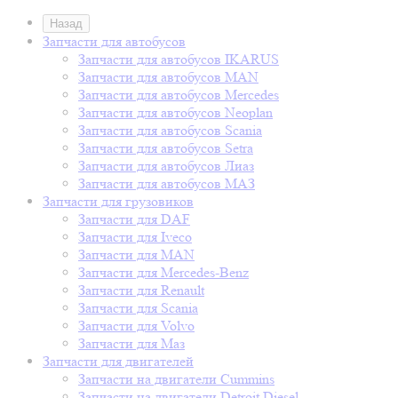
Назад
Запчасти для автобусов
Запчасти для автобусов IKARUS
Запчасти для автобусов MAN
Запчасти для автобусов Mercedes
Запчасти для автобусов Neoplan
Запчасти для автобусов Scania
Запчасти для автобусов Setra
Запчасти для автобусов Лиаз
Запчасти для автобусов МАЗ
Запчасти для грузовиков
Запчасти для DAF
Запчасти для Iveco
Запчасти для MAN
Запчасти для Mercedes-Benz
Запчасти для Renault
Запчасти для Scania
Запчасти для Volvo
Запчасти для Маз
Запчасти для двигателей
Запчасти на двигатели Cummins
Запчасти на двигатели Detroit Diesel