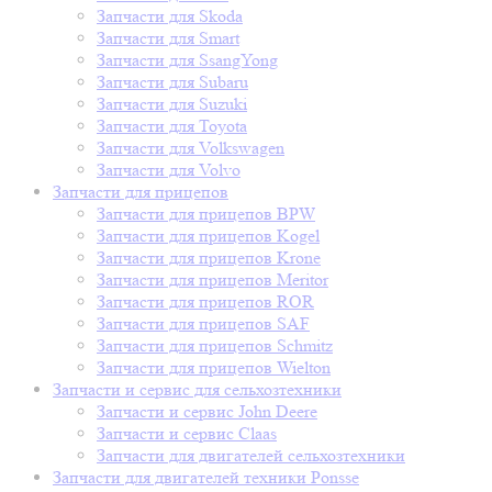
Запчасти для Skoda
Запчасти для Smart
Запчасти для SsangYong
Запчасти для Subaru
Запчасти для Suzuki
Запчасти для Toyota
Запчасти для Volkswagen
Запчасти для Volvo
Запчасти для прицепов
Запчасти для прицепов BPW
Запчасти для прицепов Kogel
Запчасти для прицепов Krone
Запчасти для прицепов Meritor
Запчасти для прицепов ROR
Запчасти для прицепов SAF
Запчасти для прицепов Schmitz
Запчасти для прицепов Wielton
Запчасти и сервис для сельхозтехники
Запчасти и сервис John Deere
Запчасти и сервис Claas
Запчасти для двигателей сельхозтехники
Запчасти для двигателей техники Ponsse