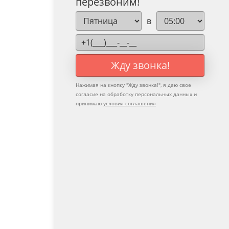
перезвоним!
в
Жду звонка!
Нажимая на кнопку "
Жду звонка!
", я даю свое
согласие на обработку персональных данных и
принимаю
условия соглашения