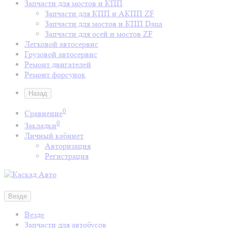
Запчасти для мостов и КПП
Запчасти для КПП и АКПП ZF
Запчасти для мостов и КПП Dana
Запчасти для осей и мостов ZF
Легковой автосервис
Грузовой автосервис
Ремонт двигателей
Ремонт форсунок
Назад
0
Сравнение
0
Закладки
Личный кабинет
Авторизация
Регистрация
Везде
Везде
Запчасти для автобусов