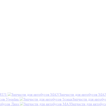
ARUS
Запчасти для автобусов MA
сов Neoplan
Запчасти для автобу
обусов Лиаз
Запчасти для автобу