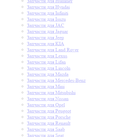
Запчасти для Hummer
Запчасти для Hyndai
Запчасти для Infiniti
Запчасти для Isuzu
Запчасти для JAC
Запчасти для Jaguar
Запчасти для Jeep
Запчасти для KIA
Запчасти для Land Rover
Запчасти для Lexus
Запчасти для Lifan
Запчасти для Lincoln
Запчасти для Mazda
Запчасти для Mercedes-Benz
Запчасти для Mini
Запчасти для Mitsubishi
Запчасти для Nissan
Запчасти для Opel
Запчасти для Peugeot
Запчасти для Porsche
Запчасти для Renault
Запчасти для Saab
Запчасти для Seat