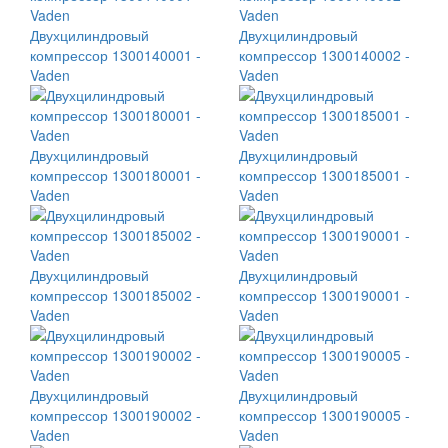
Двухцилиндровый
Двухцилиндровый
компрессор 1300140001 -
компрессор 1300140002 -
Vaden
Vaden
Двухцилиндровый
Двухцилиндровый
компрессор 1300180001 -
компрессор 1300185001 -
Vaden
Vaden
Двухцилиндровый
Двухцилиндровый
компрессор 1300185002 -
компрессор 1300190001 -
Vaden
Vaden
Двухцилиндровый
Двухцилиндровый
компрессор 1300190002 -
компрессор 1300190005 -
Vaden
Vaden