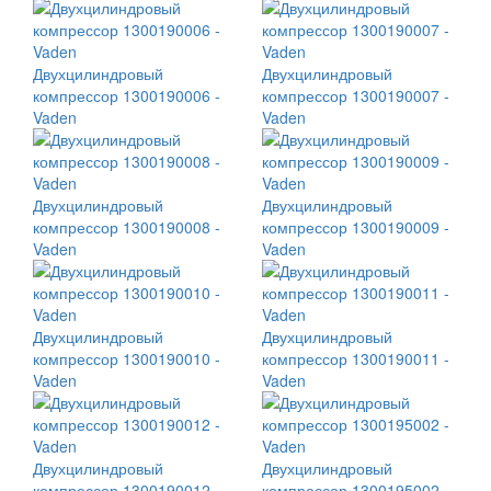
Двухцилиндровый
Двухцилиндровый
компрессор 1300190006 -
компрессор 1300190007 -
Vaden
Vaden
Двухцилиндровый
Двухцилиндровый
компрессор 1300190008 -
компрессор 1300190009 -
Vaden
Vaden
Двухцилиндровый
Двухцилиндровый
компрессор 1300190010 -
компрессор 1300190011 -
Vaden
Vaden
Двухцилиндровый
Двухцилиндровый
компрессор 1300190012 -
компрессор 1300195002 -