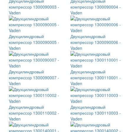
Двухцилиндровый
Двухцилиндровый
компрессор 1300090003 -
компрессор 1300090004 -
Vaden
Vaden
Двухцилиндровый
Двухцилиндровый
компрессор 1300090005 -
компрессор 1300090006 -
Vaden
Vaden
Двухцилиндровый
Двухцилиндровый
компрессор 1300090007 -
компрессор 1300110001 -
Vaden
Vaden
Двухцилиндровый
Двухцилиндровый
компрессор 1300110002 -
компрессор 1300110003 -
Vaden
Vaden