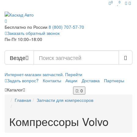
0
0
Бесплатно по России
8 (800)
707-57-70
Заказать обратный звонок
Пн-Пт 10:00–18:00
Везде
Интернет-магазин запчастей. Перейти
Задать вопрос?
Контакты
Акции
Доставка
Партнеры
Каталог
: 0
Главная
Запчасти для компрессоров
Компрессоры Volvo