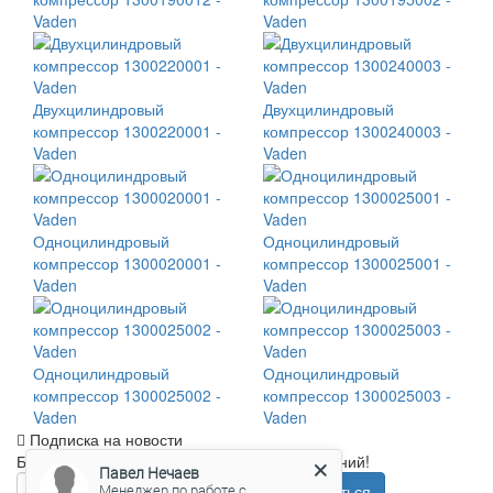
Vaden
Vaden
Двухцилиндровый
Двухцилиндровый
компрессор 1300220001 -
компрессор 1300240003 -
Vaden
Vaden
Одноцилиндровый
Одноцилиндровый
компрессор 1300020001 -
компрессор 1300025001 -
Vaden
Vaden
Одноцилиндровый
Одноцилиндровый
компрессор 1300025002 -
компрессор 1300025003 -
Vaden
Vaden
Подписка на новости
Будьте в курсе новых акций и спецпредложений!
Павел Нечаев
Менеджер по работе с
Подписаться