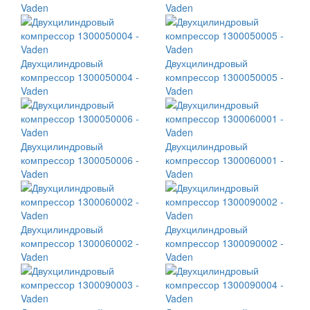
Vaden
Vaden
Двухцилиндровый
Двухцилиндровый
компрессор 1300050004 -
компрессор 1300050005 -
Vaden
Vaden
Двухцилиндровый
Двухцилиндровый
компрессор 1300050006 -
компрессор 1300060001 -
Vaden
Vaden
Двухцилиндровый
Двухцилиндровый
компрессор 1300060002 -
компрессор 1300090002 -
Vaden
Vaden