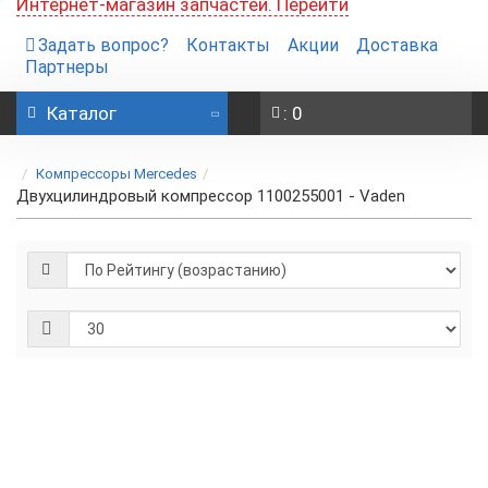
Интернет-магазин запчастей. Перейти
Задать вопрос?
Контакты
Акции
Доставка
Партнеры
Каталог
: 0
Компрессоры Mercedes
Двухцилиндровый компрессор 1100255001 - Vaden
Full
Ремкомплект
1100255750
-
Vaden