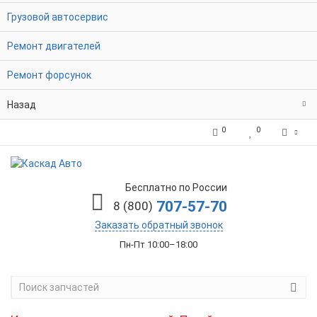
Грузовой автосервис
Ремонт двигателей
Ремонт форсунок
Назад
0
0
Бесплатно по России
707-57-70
8 (800)
Заказать обратный звонок
Пн-Пт 10:00–18:00