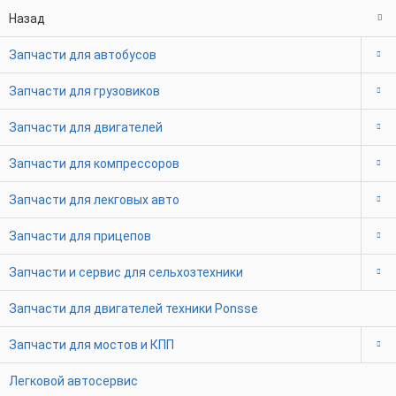
Назад
Запчасти для автобусов
Запчасти для грузовиков
Запчасти для двигателей
Запчасти для компрессоров
Запчасти для лекговых авто
Запчасти для прицепов
Запчасти и сервис для сельхозтехники
Запчасти для двигателей техники Ponsse
Запчасти для мостов и КПП
Легковой автосервис