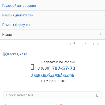
Грузовой автосервис
Ремонт двигателей
Ремонт форсунок
Назад
0
0
Бесплатно по России
707-57-70
8 (800)
Заказать обратный звонок
Пн-Пт 10:00–18:00