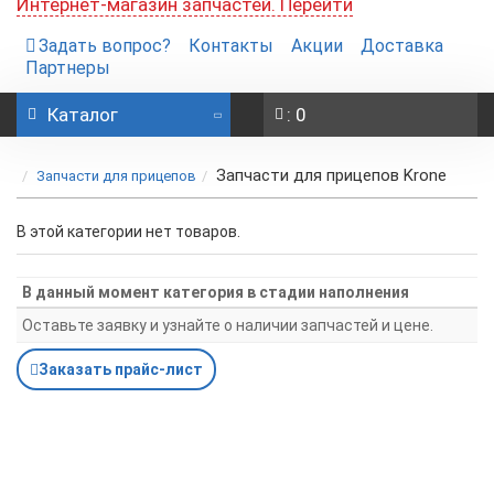
Интернет-магазин запчастей. Перейти
Задать вопрос?
Контакты
Акции
Доставка
Партнеры
Каталог
: 0
Запчасти для прицепов Krone
Запчасти для прицепов
В этой категории нет товаров.
В данный момент категория в стадии наполнения
Оставьте заявку и узнайте о наличии запчастей и цене.
Заказать прайс-лист