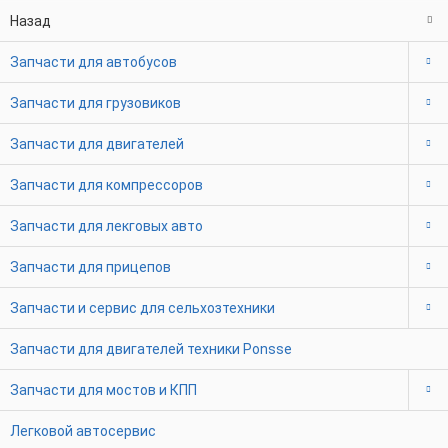
Назад
Запчасти для автобусов
Запчасти для грузовиков
Запчасти для двигателей
Запчасти для компрессоров
Запчасти для лекговых авто
Запчасти для прицепов
Запчасти и сервис для сельхозтехники
Запчасти для двигателей техники Ponsse
Запчасти для мостов и КПП
Легковой автосервис