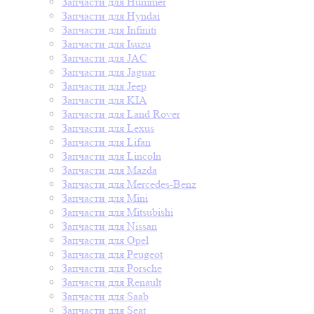
Запчасти для Hummer
Запчасти для Hyndai
Запчасти для Infiniti
Запчасти для Isuzu
Запчасти для JAC
Запчасти для Jaguar
Запчасти для Jeep
Запчасти для KIA
Запчасти для Land Rover
Запчасти для Lexus
Запчасти для Lifan
Запчасти для Lincoln
Запчасти для Mazda
Запчасти для Mercedes-Benz
Запчасти для Mini
Запчасти для Mitsubishi
Запчасти для Nissan
Запчасти для Opel
Запчасти для Peugeot
Запчасти для Porsche
Запчасти для Renault
Запчасти для Saab
Запчасти для Seat