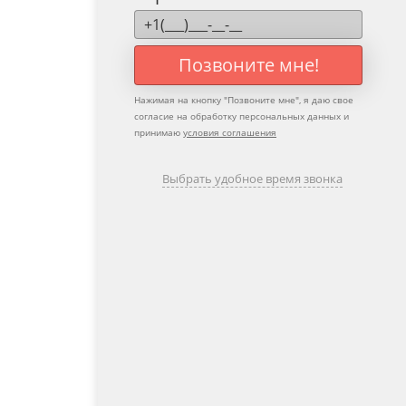
Позвоните мне!
Нажимая на кнопку "
Позвоните мне
", я даю свое
согласие на обработку персональных данных и
принимаю
условия соглашения
Выбрать удобное время звонка