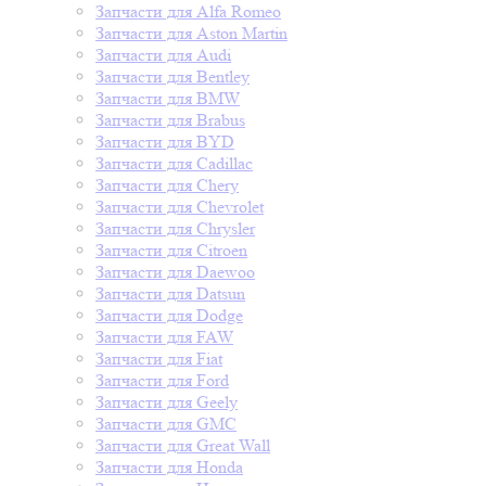
Запчасти для Alfa Romeo
Запчасти для Aston Martin
Запчасти для Audi
Запчасти для Bentley
Запчасти для BMW
Запчасти для Brabus
Запчасти для BYD
Запчасти для Cadillac
Запчасти для Chery
Запчасти для Chevrolet
Запчасти для Chrysler
Запчасти для Citroen
Запчасти для Daewoo
Запчасти для Datsun
Запчасти для Dodge
Запчасти для FAW
Запчасти для Fiat
Запчасти для Ford
Запчасти для Geely
Запчасти для GMC
Запчасти для Great Wall
Запчасти для Honda