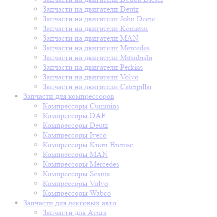
Запчасти на двигатели Deutz
Запчасти на двигатели John Deere
Запчасти на двигатели Komatsu
Запчасти на двигатели MAN
Запчасти на двигатели Mercedes
Запчасти на двигатели Mitsubishi
Запчасти на двигатели Perkins
Запчасти на двигатели Volvo
Запчасти на двигатели Сaterpillar
Запчасти для компрессоров
Компрессоры Cummins
Компрессоры DAF
Компрессоры Deutz
Компрессоры Iveco
Компрессоры Knorr Bremse
Компрессоры MAN
Компрессоры Mercedes
Компрессоры Scania
Компрессоры Volvo
Компрессоры Wabco
Запчасти для лекговых авто
Запчасти для Acura