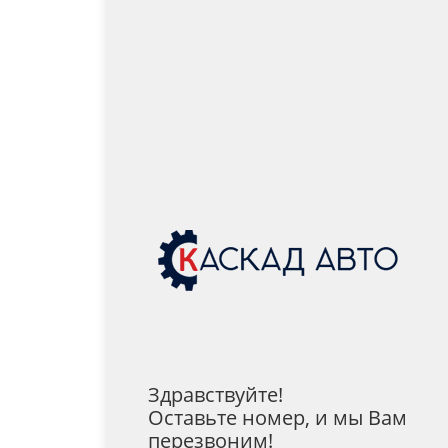
Здравствуйте!
Оставьте номер, и мы Вам
перезвоним!