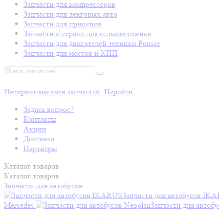
Запчасти для компрессоров
Запчасти для лекговых авто
Запчасти для прицепов
Запчасти и сервис для сельхозтехники
Запчасти для двигателей техники Ponsse
Запчасти для мостов и КПП
Интернет-магазин запчастей. Перейти
Задать вопрос?
Контакты
Акции
Доставка
Партнеры
Каталог
товаров
Каталог
товаров
Запчасти для автобусов
Запчасти для автобусов IK
Mercedes
Запчасти для автобу