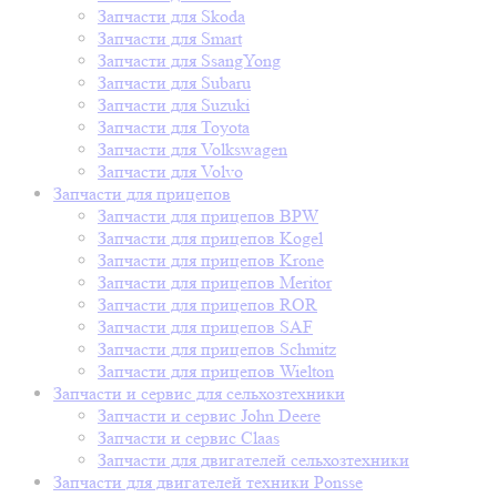
Запчасти для Skoda
Запчасти для Smart
Запчасти для SsangYong
Запчасти для Subaru
Запчасти для Suzuki
Запчасти для Toyota
Запчасти для Volkswagen
Запчасти для Volvo
Запчасти для прицепов
Запчасти для прицепов BPW
Запчасти для прицепов Kogel
Запчасти для прицепов Krone
Запчасти для прицепов Meritor
Запчасти для прицепов ROR
Запчасти для прицепов SAF
Запчасти для прицепов Schmitz
Запчасти для прицепов Wielton
Запчасти и сервис для сельхозтехники
Запчасти и сервис John Deere
Запчасти и сервис Claas
Запчасти для двигателей сельхозтехники
Запчасти для двигателей техники Ponsse