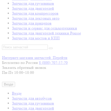
Запчасти для грузовиков
Запчасти для двигателей
Запчасти для компрессоров
Запчасти для лекговых авто
Запчасти для прицепов
Запчасти и сервис для сельхозтехники
Запчасти для двигателей техники Ponsse
Запчасти для мостов и КПП
Интернет-магазин запчастей. Перейти
Бесплатно по России
8 (800)
707-57-70
Заказать обратный звонок
Пн-Пт 10:00–18:00
Везде
Везде
Запчасти для автобусов
Запчасти для грузовиков
Запчасти для двигателей