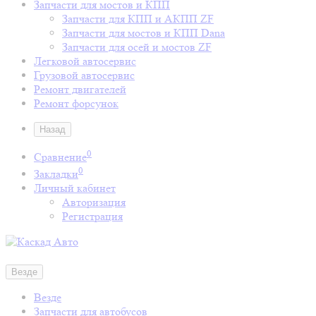
Запчасти для мостов и КПП
Запчасти для КПП и АКПП ZF
Запчасти для мостов и КПП Dana
Запчасти для осей и мостов ZF
Легковой автосервис
Грузовой автосервис
Ремонт двигателей
Ремонт форсунок
Назад
0
Сравнение
0
Закладки
Личный кабинет
Авторизация
Регистрация
Везде
Везде
Запчасти для автобусов