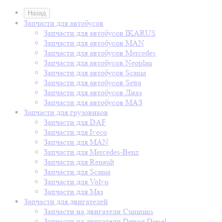
Назад
Запчасти для автобусов
Запчасти для автобусов IKARUS
Запчасти для автобусов MAN
Запчасти для автобусов Mercedes
Запчасти для автобусов Neoplan
Запчасти для автобусов Scania
Запчасти для автобусов Setra
Запчасти для автобусов Лиаз
Запчасти для автобусов МАЗ
Запчасти для грузовиков
Запчасти для DAF
Запчасти для Iveco
Запчасти для MAN
Запчасти для Mercedes-Benz
Запчасти для Renault
Запчасти для Scania
Запчасти для Volvo
Запчасти для Маз
Запчасти для двигателей
Запчасти на двигатели Cummins
Запчасти на двигатели Detroit Diesel