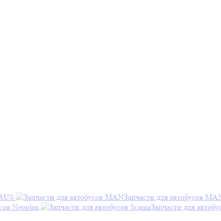
ARUS
Запчасти для автобусов MA
сов Neoplan
Запчасти для автобу