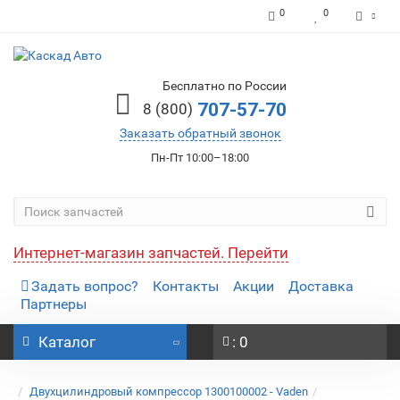
0
0
Бесплатно по России
707-57-70
8 (800)
Заказать обратный звонок
Пн-Пт 10:00–18:00
Интернет-магазин запчастей. Перейти
Задать вопрос?
Контакты
Акции
Доставка
Партнеры
Каталог
: 0
Двухцилиндровый компрессор 1300100002 - Vaden