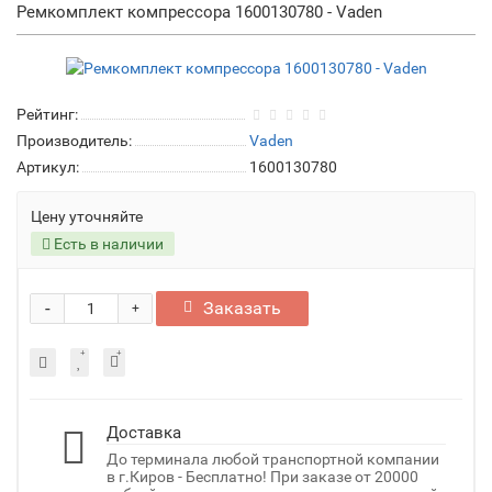
Ремкомплект компрессора 1600130780 - Vaden
Рейтинг:
Производитель:
Vaden
Артикул:
1600130780
Цену уточняйте
Есть в наличии
-
Заказать
+
Доставка
До терминала любой транспортной компании
в г.Киров - Бесплатно! При заказе от 20000