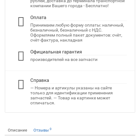
рублей, доставка до терминала транспортной
компании Вашего города - Бесплатно!
Оплата
Принимаем любую форму оплаты: наличный,
безналичный, безналичный с НДС.
Оформляем полный пакет документов: счёт,
счёт-фактура, накладная
Официальная гарантия
производителей на все запчасти
Справка
— Номера и артикулы указаны на сайте
только для идентификации применения
запчастей. — Товар на картинке может
отличаться.
0
Описание
Отзывы